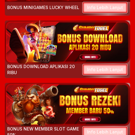
BONUS MINIGAMES LUCKY WHEEL
Info Lebih Lanjut
BONUS DOWNLOAD APLIKASI 20
Info Lebih Lanjut
RIBU
BONUS NEW MEMBER SLOT GAME
Info Lebih Lanjut
50%