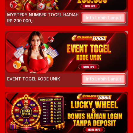
MYSTERY NUMBER TOGEL HADIAH
Info Lebih Lanjut
RP 200.000,-
EVENT TOGEL KODE UNIK
Info Lebih Lanjut