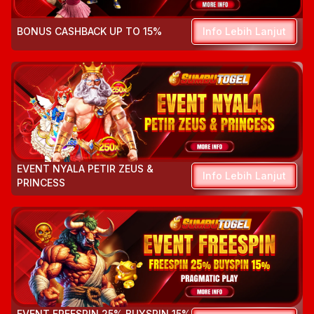
BONUS CASHBACK UP TO 15%
Info Lebih Lanjut
EVENT NYALA PETIR ZEUS &
Info Lebih Lanjut
PRINCESS
EVENT FREESPIN 25% BUYSPIN 15%