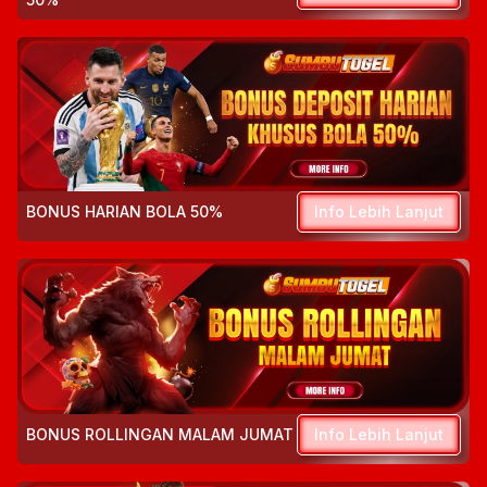
BONUS HARIAN BOLA 50%
Info Lebih Lanjut
BONUS ROLLINGAN MALAM JUMAT
Info Lebih Lanjut