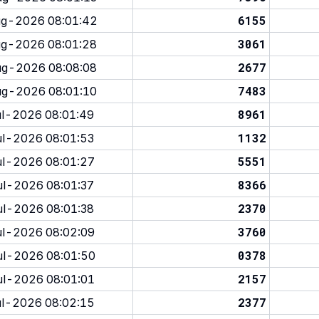
6155
g-2026 08:01:42
3061
g-2026 08:01:28
2677
g-2026 08:08:08
7483
g-2026 08:01:10
8961
l-2026 08:01:49
1132
l-2026 08:01:53
5551
l-2026 08:01:27
8366
l-2026 08:01:37
2370
l-2026 08:01:38
3760
l-2026 08:02:09
0378
l-2026 08:01:50
2157
l-2026 08:01:01
2377
l-2026 08:02:15