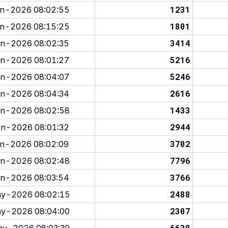
1231
n-2026 08:02:55
1801
n-2026 08:15:25
3414
n-2026 08:02:35
5216
n-2026 08:01:27
5246
n-2026 08:04:07
2616
n-2026 08:04:34
1433
n-2026 08:02:58
2944
n-2026 08:01:32
3702
n-2026 08:02:09
7796
n-2026 08:02:48
3766
n-2026 08:03:54
2488
y-2026 08:02:15
2307
y-2026 08:04:00
6630