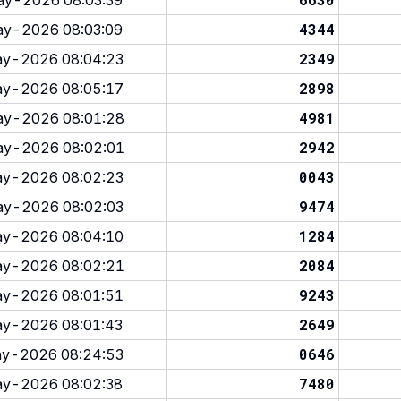
y-2026 08:03:39
4344
y-2026 08:03:09
2349
y-2026 08:04:23
2898
y-2026 08:05:17
4981
y-2026 08:01:28
2942
y-2026 08:02:01
0043
y-2026 08:02:23
9474
y-2026 08:02:03
1284
y-2026 08:04:10
2084
y-2026 08:02:21
9243
y-2026 08:01:51
2649
y-2026 08:01:43
0646
y-2026 08:24:53
7480
y-2026 08:02:38