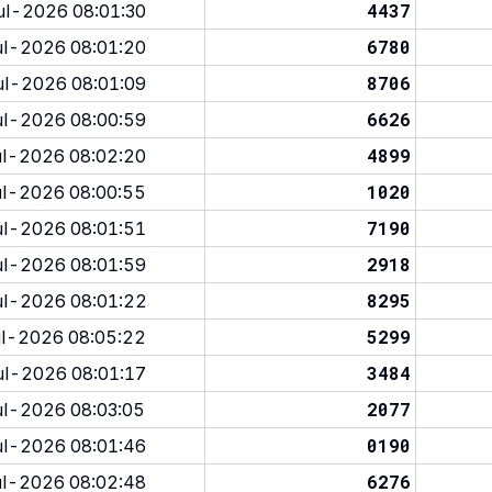
4437
l-2026 08:01:30
6780
l-2026 08:01:20
8706
l-2026 08:01:09
6626
l-2026 08:00:59
4899
l-2026 08:02:20
1020
l-2026 08:00:55
7190
l-2026 08:01:51
2918
l-2026 08:01:59
8295
l-2026 08:01:22
5299
l-2026 08:05:22
3484
l-2026 08:01:17
2077
l-2026 08:03:05
0190
l-2026 08:01:46
6276
l-2026 08:02:48