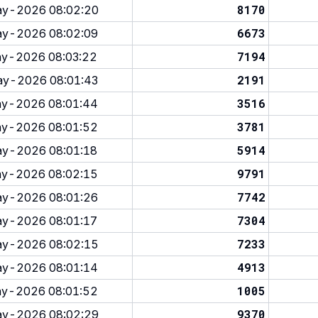
8170
y-2026 08:02:20
6673
y-2026 08:02:09
7194
y-2026 08:03:22
2191
y-2026 08:01:43
3516
y-2026 08:01:44
3781
y-2026 08:01:52
5914
y-2026 08:01:18
9791
y-2026 08:02:15
7742
y-2026 08:01:26
7304
y-2026 08:01:17
7233
y-2026 08:02:15
4913
y-2026 08:01:14
1005
y-2026 08:01:52
9370
y-2026 08:02:29