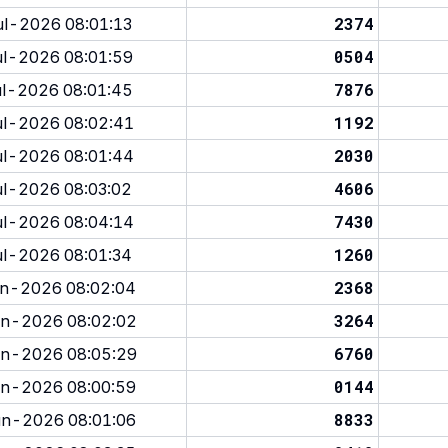
2374
l-2026 08:01:13
0504
l-2026 08:01:59
7876
l-2026 08:01:45
1192
l-2026 08:02:41
2030
l-2026 08:01:44
4606
l-2026 08:03:02
7430
l-2026 08:04:14
1260
l-2026 08:01:34
2368
n-2026 08:02:04
3264
n-2026 08:02:02
6760
n-2026 08:05:29
0144
n-2026 08:00:59
8833
n-2026 08:01:06