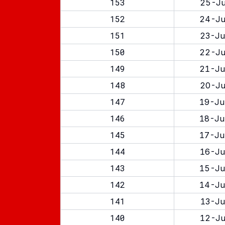
153
25-Ju
152
24-Ju
151
23-Ju
150
22-Ju
149
21-Ju
148
20-Ju
147
19-Ju
146
18-Ju
145
17-Ju
144
16-Ju
143
15-Ju
142
14-Ju
141
13-Ju
140
12-Ju