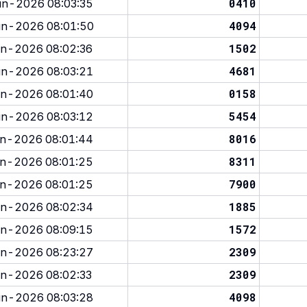
0410
n-2026 08:03:35
4094
n-2026 08:01:50
1502
n-2026 08:02:36
4681
n-2026 08:03:21
0158
n-2026 08:01:40
5454
n-2026 08:03:12
8016
n-2026 08:01:44
8311
n-2026 08:01:25
7900
n-2026 08:01:25
1885
n-2026 08:02:34
1572
n-2026 08:09:15
2309
n-2026 08:23:27
2309
n-2026 08:02:33
4098
n-2026 08:03:28