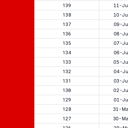
139
11-Ju
138
10-Ju
137
09-Ju
136
08-Ju
135
07-Ju
134
06-Ju
133
05-Ju
132
04-Ju
131
03-Ju
130
02-Ju
129
01-Ju
128
31-Ma
127
30-Ma
126